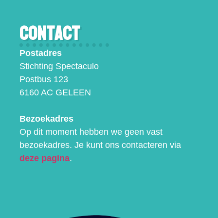
Contact
Postadres
Stichting Spectaculo
Postbus 123
6160 AC GELEEN
Bezoekadres
Op dit moment hebben we geen vast
bezoekadres. Je kunt ons contacteren via
deze pagina
.