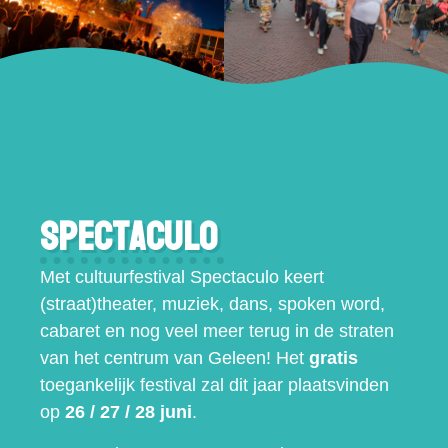
Spectaculo
Met cultuurfestival Spectaculo keert
(straat)theater, muziek, dans, spoken word,
cabaret en nog veel meer terug in de straten
van het centrum van Geleen! Het
gratis
toegankelijk festival zal dit jaar plaatsvinden
op
26 / 27 / 28 juni
.