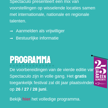
Spectaculo presenteert een mix van
voorstellingen op wisselende locaties samen
met internationale, nationale en regionale
talenten.
Aanmelden als vrijwilliger
Bestuurlijke informatie
Programma
De voorbereidingen van de vierde editie van
Spectaculo zijn in volle gang. Het
gratis
toegankelijk festival zal dit jaar plaatsvinden
op
26 / 27 / 28 juni
.
Bekijk
hier
het volledige programma.