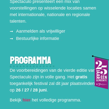
Spectaculo presenteert een mix van
voorstellingen op wisselende locaties samen
met internationale, nationale en regionale
talenten.
Aanmelden als vrijwilliger
Bestuurlijke informatie
Programma
De voorbereidingen van de vierde editie van
Spectaculo zijn in volle gang. Het
gratis
toegankelijk festival zal dit jaar plaatsvinden
op
26 / 27 / 28 juni
.
Bekijk
hier
het volledige programma.