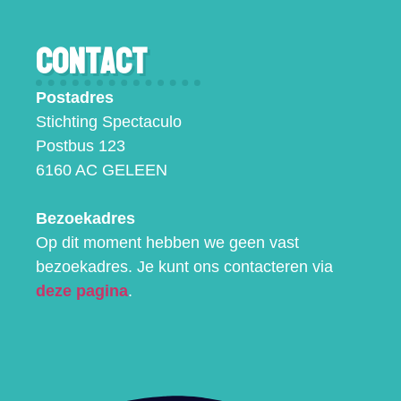
Contact
Postadres
Stichting Spectaculo
Postbus 123
6160 AC GELEEN
Bezoekadres
Op dit moment hebben we geen vast
bezoekadres. Je kunt ons contacteren via
deze pagina
.