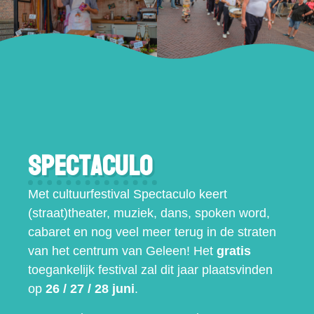
Spectaculo
Met cultuurfestival Spectaculo keert
(straat)theater, muziek, dans, spoken word,
cabaret en nog veel meer terug in de straten
van het centrum van Geleen! Het
gratis
toegankelijk festival zal dit jaar plaatsvinden
op
26 / 27 / 28 juni
.