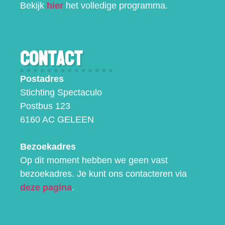
Bekijk
hier
het volledige programma.
Contact
Postadres
Stichting Spectaculo
Postbus 123
6160 AC GELEEN
Bezoekadres
Op dit moment hebben we geen vast
bezoekadres. Je kunt ons contacteren via
deze pagina
.