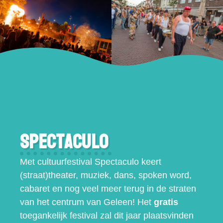
Spectaculo
Met cultuurfestival Spectaculo keert
(straat)theater, muziek, dans, spoken word,
cabaret en nog veel meer terug in de straten
van het centrum van Geleen! Het
gratis
toegankelijk festival zal dit jaar plaatsvinden