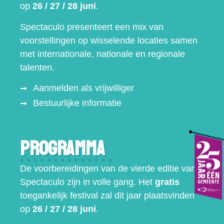
op
26 / 27 / 28 juni
.
Spectaculo presenteert een mix van
voorstellingen op wisselende locaties samen
met internationale, nationale en regionale
talenten.
Aanmelden als vrijwilliger
Bestuurlijke informatie
Programma
De voorbereidingen van de vierde editie van
Spectaculo zijn in volle gang. Het
gratis
toegankelijk festival zal dit jaar plaatsvinden
op
26 / 27 / 28 juni
.